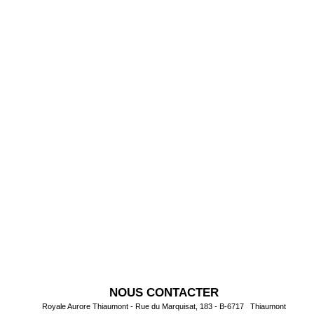
NOUS CONTACTER
Royale Aurore Thiaumont - Rue du Marquisat, 183 - B-6717 Thiaumont